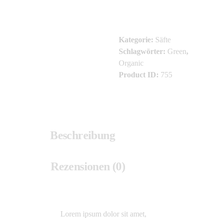
Kategorie:
Säfte
Schlagwörter:
Green
,
Organic
Product ID:
755
Beschreibung
Rezensionen (0)
Lorem ipsum dolor sit amet,