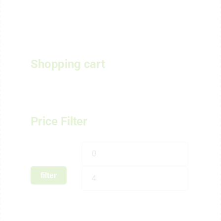
Shopping cart
Price Filter
filter